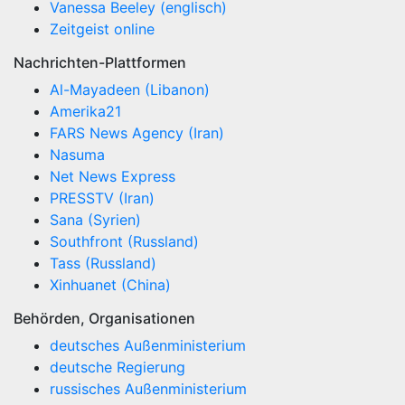
Vanessa Beeley (englisch)
Zeitgeist online
Nachrichten-Plattformen
Al-Mayadeen (Libanon)
Amerika21
FARS News Agency (Iran)
Nasuma
Net News Express
PRESSTV (Iran)
Sana (Syrien)
Southfront (Russland)
Tass (Russland)
Xinhuanet (China)
Behörden, Organisationen
deutsches Außenministerium
deutsche Regierung
russisches Außenministerium