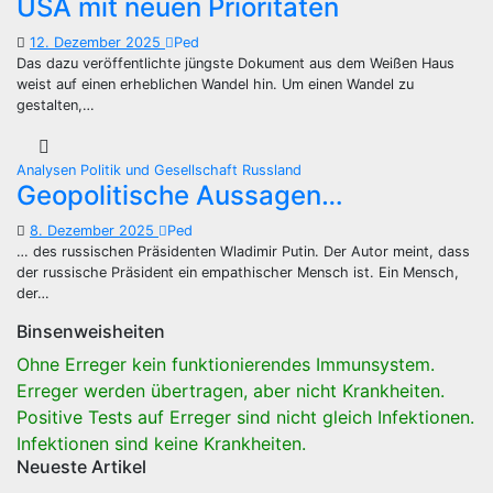
USA mit neuen Prioritäten
12. Dezember 2025
Ped
Das dazu veröffentlichte jüngste Dokument aus dem Weißen Haus
weist auf einen erheblichen Wandel hin. Um einen Wandel zu
gestalten,…
Analysen
Politik und Gesellschaft
Russland
Geopolitische Aussagen…
8. Dezember 2025
Ped
… des russischen Präsidenten Wladimir Putin. Der Autor meint, dass
der russische Präsident ein empathischer Mensch ist. Ein Mensch,
der…
Binsenweisheiten
Ohne Erreger kein funktionierendes Immunsystem.
Erreger werden übertragen, aber nicht Krankheiten.
Positive Tests auf Erreger sind nicht gleich Infektionen.
Infektionen sind keine Krankheiten.
Neueste Artikel