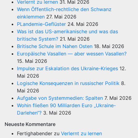
Verlernt zu lernen
31. Mai 2026
Wenn Öffentlich-rechtliche den Schwanz
einklemmen
27. Mai 2026
PLandemie-Geflüster
24. Mai 2026
Was ist das US-amerikanische und was das
britische System?
21. Mai 2026
Britische Schule im Nahen Osten
18. Mai 2026
Europäische Vasallen — aber wessen Vasallen?
15. Mai 2026
Impulse zur Eskalation des Ukraine-Krieges
12.
Mai 2026
Logische Konsequenzen in russischer Politik
8.
Mai 2026
Aufgabe von Systemmedien: Spalten
7. Mai 2026
Wohin fließen 90 Milliarden Euro „Ukraine-
Darlehen“?
3. Mai 2026
Neueste Kommentare
Fertighabender
zu
Verlernt zu lernen