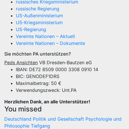
russisches Kriegsministerium
russische Regierung
US-Außenministerium
US-Kriegsministerium
US-Regierung
Vereinte Nationen – Aktuell
Vereinte Nationen – Dokumente
Sie möchten PA unterstützen?
Peds Ansichten
VB Dresden-Bautzen eG
IBAN: DE72 8509 0000 3308 0910 14
BIC: GENODEF1DRS
Maximalbetrag: 50 €
Verwendungszweck: Unt.PA
Herzlichen Dank, an alle Unterstützer!
You missed
Deutschland
Politik und Gesellschaft
Psychologie und
Philosophie
Tiefgang