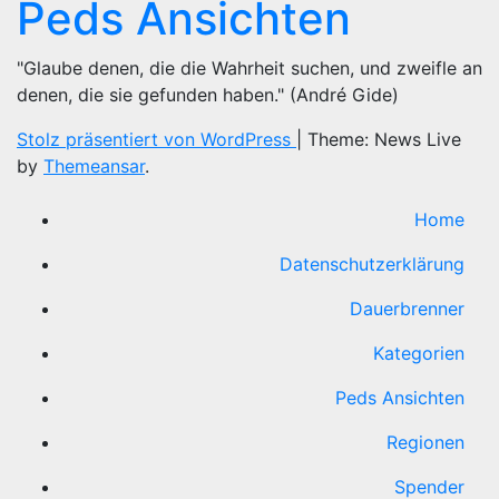
Peds Ansichten
"Glaube denen, die die Wahrheit suchen, und zweifle an
denen, die sie gefunden haben." (André Gide)
Stolz präsentiert von WordPress
|
Theme: News Live
by
Themeansar
.
Home
Datenschutzerklärung
Dauerbrenner
Kategorien
Peds Ansichten
Regionen
Spender