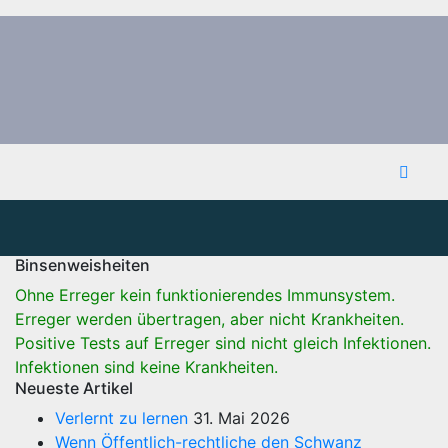
Binsenweisheiten
Ohne Erreger kein funktionierendes Immunsystem.
Erreger werden übertragen, aber nicht Krankheiten.
Positive Tests auf Erreger sind nicht gleich Infektionen.
Infektionen sind keine Krankheiten.
Neueste Artikel
Verlernt zu lernen
31. Mai 2026
Wenn Öffentlich-rechtliche den Schwanz