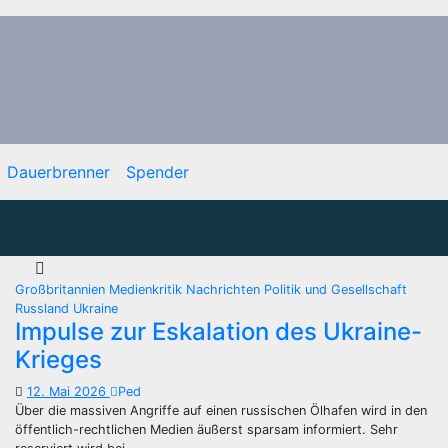
Dauerbrenner
Spender
Großbritannien
Medienkritik
Nachrichten
Politik und Gesellschaft
Russland
Ukraine
Impulse zur Eskalation des Ukraine-
Krieges
12. Mai 2026
Ped
Über die massiven Angriffe auf einen russischen Ölhafen wird in den
öffentlich-rechtlichen Medien äußerst sparsam informiert. Sehr