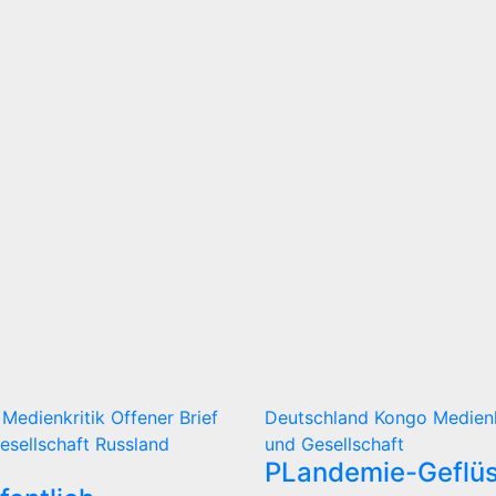
d
Medienkritik
Offener Brief
Deutschland
Kongo
Medien
Gesellschaft
Russland
und Gesellschaft
PLandemie-Geflüs