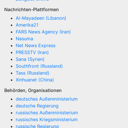
Nachrichten-Plattformen
Al-Mayadeen (Libanon)
Amerika21
FARS News Agency (Iran)
Nasuma
Net News Express
PRESSTV (Iran)
Sana (Syrien)
Southfront (Russland)
Tass (Russland)
Xinhuanet (China)
Behörden, Organisationen
deutsches Außenministerium
deutsche Regierung
russisches Außenministerium
russisches Kriegsministerium
russische Regierung