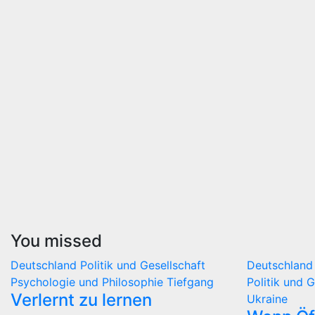
You missed
Deutschland
Politik und Gesellschaft
Deutschlan
Psychologie und Philosophie
Tiefgang
Politik und 
Verlernt zu lernen
Ukraine