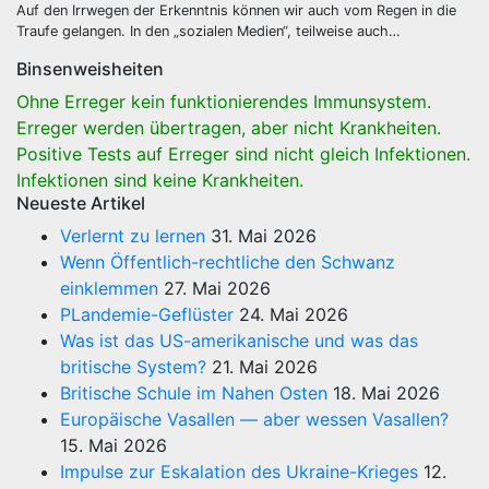
Auf den Irrwegen der Erkenntnis können wir auch vom Regen in die
Traufe gelangen. In den „sozialen Medien“, teilweise auch…
Binsenweisheiten
Ohne Erreger kein funktionierendes Immunsystem.
Erreger werden übertragen, aber nicht Krankheiten.
Positive Tests auf Erreger sind nicht gleich Infektionen.
Infektionen sind keine Krankheiten.
Neueste Artikel
Verlernt zu lernen
31. Mai 2026
Wenn Öffentlich-rechtliche den Schwanz
einklemmen
27. Mai 2026
PLandemie-Geflüster
24. Mai 2026
Was ist das US-amerikanische und was das
britische System?
21. Mai 2026
Britische Schule im Nahen Osten
18. Mai 2026
Europäische Vasallen — aber wessen Vasallen?
15. Mai 2026
Impulse zur Eskalation des Ukraine-Krieges
12.