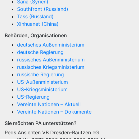
Sana (Syrien)
Southfront (Russland)
Tass (Russland)
Xinhuanet (China)
Behörden, Organisationen
deutsches Außenministerium
deutsche Regierung
russisches Außenministerium
russisches Kriegsministerium
russische Regierung
US-Außenministerium
US-Kriegsministerium
US-Regierung
Vereinte Nationen – Aktuell
Vereinte Nationen – Dokumente
Sie möchten PA unterstützen?
Peds Ansichten
VB Dresden-Bautzen eG