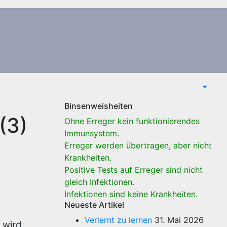
Binsenweisheiten
(3)
Ohne Erreger kein funktionierendes
Immunsystem.
Erreger werden übertragen, aber nicht
Krankheiten.
Positive Tests auf Erreger sind nicht
gleich Infektionen.
Infektionen sind keine Krankheiten.
Neueste Artikel
Verlernt zu lernen
31. Mai 2026
 wird.