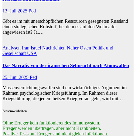
13. Juli 2025
Ped
Gibt es im mit unerschöpflichen Ressourcen gesegneten Russland
einen strategischen Rohstoff, bei dem es auf den Weltmarkt
angewiesen ist? Ja,…
Analysen
Iran
Israel
Nachrichten
Naher Osten
Politik und
Gesellschaft
USA
Das Narrativ von der iranischen Sehnsucht nach Atomwaffen
25. Juni 2025
Ped
Massenvernichtungswaffen sind ein wirkmächtiges Argument im
Rahmen psychologischer Kriegsführung. Im Rahmen dieser
Kriegsführung, die jedem heißen Krieg vorausgeht, wird mit…
Binsenweisheiten
Ohne Erreger kein funktionierendes Immunsystem.
Erreger werden übertragen, aber nicht Krankheiten.
Positive Tests auf Erreger sind nicht gleich Infektionen.