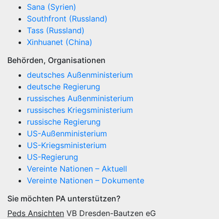
Sana (Syrien)
Southfront (Russland)
Tass (Russland)
Xinhuanet (China)
Behörden, Organisationen
deutsches Außenministerium
deutsche Regierung
russisches Außenministerium
russisches Kriegsministerium
russische Regierung
US-Außenministerium
US-Kriegsministerium
US-Regierung
Vereinte Nationen – Aktuell
Vereinte Nationen – Dokumente
Sie möchten PA unterstützen?
Peds Ansichten
VB Dresden-Bautzen eG