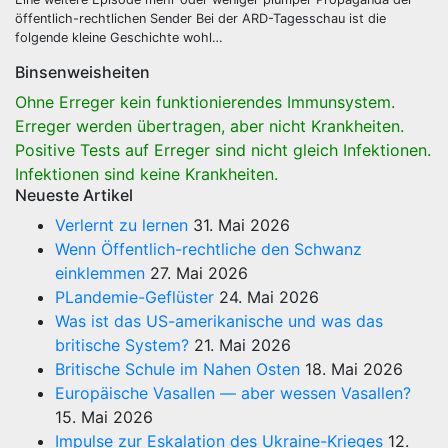
öffentlich-rechtlichen Sender Bei der ARD-Tagesschau ist die
folgende kleine Geschichte wohl…
Binsenweisheiten
Ohne Erreger kein funktionierendes Immunsystem.
Erreger werden übertragen, aber nicht Krankheiten.
Positive Tests auf Erreger sind nicht gleich Infektionen.
Infektionen sind keine Krankheiten.
Neueste Artikel
Verlernt zu lernen
31. Mai 2026
Wenn Öffentlich-rechtliche den Schwanz
einklemmen
27. Mai 2026
PLandemie-Geflüster
24. Mai 2026
Was ist das US-amerikanische und was das
britische System?
21. Mai 2026
Britische Schule im Nahen Osten
18. Mai 2026
Europäische Vasallen — aber wessen Vasallen?
15. Mai 2026
Impulse zur Eskalation des Ukraine-Krieges
12.