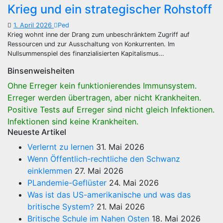
Krieg und ein strategischer Rohstoff
1. April 2026
Ped
Krieg wohnt inne der Drang zum unbeschränktem Zugriff auf
Ressourcen und zur Ausschaltung von Konkurrenten. Im
Nullsummenspiel des finanzialisierten Kapitalismus…
Binsenweisheiten
Ohne Erreger kein funktionierendes Immunsystem.
Erreger werden übertragen, aber nicht Krankheiten.
Positive Tests auf Erreger sind nicht gleich Infektionen.
Infektionen sind keine Krankheiten.
Neueste Artikel
Verlernt zu lernen
31. Mai 2026
Wenn Öffentlich-rechtliche den Schwanz
einklemmen
27. Mai 2026
PLandemie-Geflüster
24. Mai 2026
Was ist das US-amerikanische und was das
britische System?
21. Mai 2026
Britische Schule im Nahen Osten
18. Mai 2026