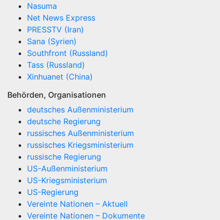
Nasuma
Net News Express
PRESSTV (Iran)
Sana (Syrien)
Southfront (Russland)
Tass (Russland)
Xinhuanet (China)
Behörden, Organisationen
deutsches Außenministerium
deutsche Regierung
russisches Außenministerium
russisches Kriegsministerium
russische Regierung
US-Außenministerium
US-Kriegsministerium
US-Regierung
Vereinte Nationen – Aktuell
Vereinte Nationen – Dokumente