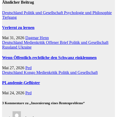
Ähnlicher Beitrag
Deutschland
Politik und Gesellschaft
Psychologie und Philosophie
Tiefgang
Verlernt zu lernen
Mai 31, 2026
Dagmar Henn
Deutschland
Medienkritik
Offener Brief
Politik und Gesellschaft
Russland
Ukraine
Wenn Öffentlich-rechtliche den Schwanz einklemmen
Mai 27, 2026
Ped
Deutschland
Kongo
Medienkritik
Politik und Gesellschaft
PLandemie-Geflüster
Mai 24, 2026
Ped
3 Kommentare zu „Inszenierung eines Rentenproblems“