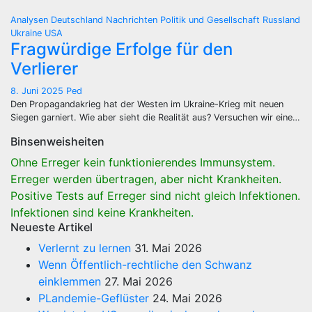
Analysen
Deutschland
Nachrichten
Politik und Gesellschaft
Russland
Ukraine
USA
Fragwürdige Erfolge für den
Verlierer
8. Juni 2025
Ped
Den Propagandakrieg hat der Westen im Ukraine-Krieg mit neuen
Siegen garniert. Wie aber sieht die Realität aus? Versuchen wir eine…
Binsenweisheiten
Ohne Erreger kein funktionierendes Immunsystem.
Erreger werden übertragen, aber nicht Krankheiten.
Positive Tests auf Erreger sind nicht gleich Infektionen.
Infektionen sind keine Krankheiten.
Neueste Artikel
Verlernt zu lernen
31. Mai 2026
Wenn Öffentlich-rechtliche den Schwanz
einklemmen
27. Mai 2026
PLandemie-Geflüster
24. Mai 2026