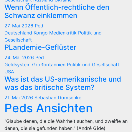
Wenn Öffentlich-rechtliche den
Schwanz einklemmen
27. Mai 2026
Ped
Deutschland
Kongo
Medienkritik
Politik und
Gesellschaft
PLandemie-Geflüster
24. Mai 2026
Ped
Geldsystem
Großbritannien
Politik und Gesellschaft
USA
Was ist das US-amerikanische und
was das britische System?
21. Mai 2026
Sebastian Domschke
Peds Ansichten
"Glaube denen, die die Wahrheit suchen, und zweifle an
denen, die sie gefunden haben." (André Gide)