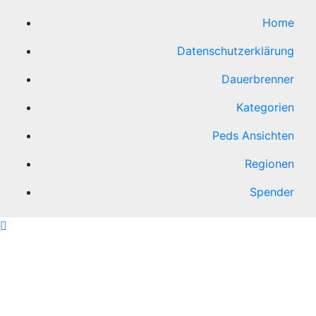
Home
Datenschutzerklärung
Dauerbrenner
Kategorien
Peds Ansichten
Regionen
Spender