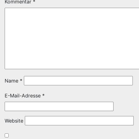
Kommentar
*
Name
*
E-Mail-Adresse
*
Website