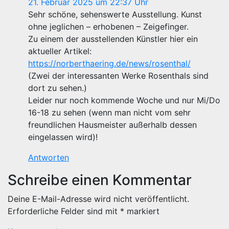
21. Februar 2025 um 22:37 Uhr
Sehr schöne, sehenswerte Ausstellung. Kunst
ohne jeglichen – erhobenen – Zeigefinger.
Zu einem der ausstellenden Künstler hier ein
aktueller Artikel:
https://norberthaering.de/news/rosenthal/
(Zwei der interessanten Werke Rosenthals sind
dort zu sehen.)
Leider nur noch kommende Woche und nur Mi/Do
16-18 zu sehen (wenn man nicht vom sehr
freundlichen Hausmeister außerhalb dessen
eingelassen wird)!
Antworten
Schreibe einen Kommentar
Deine E-Mail-Adresse wird nicht veröffentlicht.
Erforderliche Felder sind mit
*
markiert