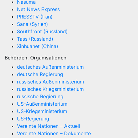
Nasuma
Net News Express
PRESSTV (Iran)
Sana (Syrien)
Southfront (Russland)
Tass (Russland)
Xinhuanet (China)
Behörden, Organisationen
deutsches Außenministerium
deutsche Regierung
russisches Außenministerium
russisches Kriegsministerium
russische Regierung
US-Außenministerium
US-Kriegsministerium
US-Regierung
Vereinte Nationen – Aktuell
Vereinte Nationen – Dokumente