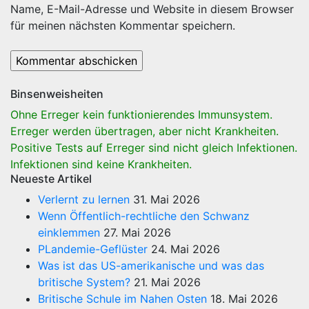
Name, E-Mail-Adresse und Website in diesem Browser
für meinen nächsten Kommentar speichern.
Binsenweisheiten
Ohne Erreger kein funktionierendes Immunsystem.
Erreger werden übertragen, aber nicht Krankheiten.
Positive Tests auf Erreger sind nicht gleich Infektionen.
Infektionen sind keine Krankheiten.
Neueste Artikel
Verlernt zu lernen
31. Mai 2026
Wenn Öffentlich-rechtliche den Schwanz
einklemmen
27. Mai 2026
PLandemie-Geflüster
24. Mai 2026
Was ist das US-amerikanische und was das
britische System?
21. Mai 2026
Britische Schule im Nahen Osten
18. Mai 2026