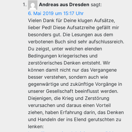
Andreas aus Dresden
sagt:
6. Mai 2019 um 15:17 Uhr
Vielen Dank für Deine klugen Aufsätze,
lieber Ped! Diese Aufsatzreihe gefällt mir
besonders gut. Die Lesungen aus dem
verbotenen Buch sind sehr aufschlussreich.
Du zeigst, unter welchen elenden
Bedingungen kriegerisches und
zerstörerisches Denken entsteht. Wir
können damit nicht nur das Vergangene
besser verstehen, sondern auch wie
gegenwärtige und zukünftige Vorgänge in
unserer Gesellschaft beeinflusst werden.
Diejenigen, die Krieg und Zerstörung
verursachen und daraus einen Vorteil
ziehen, haben Erfahrung darin, das Denken
und Handeln der ins Elend gerutschten zu
lenken: