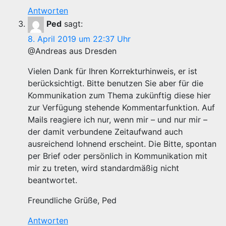
Antworten
Ped
sagt:
8. April 2019 um 22:37 Uhr
@Andreas aus Dresden
Vielen Dank für Ihren Korrekturhinweis, er ist
berücksichtigt. Bitte benutzen Sie aber für die
Kommunikation zum Thema zukünftig diese hier
zur Verfügung stehende Kommentarfunktion. Auf
Mails reagiere ich nur, wenn mir – und nur mir –
der damit verbundene Zeitaufwand auch
ausreichend lohnend erscheint. Die Bitte, spontan
per Brief oder persönlich in Kommunikation mit
mir zu treten, wird standardmäßig nicht
beantwortet.
Freundliche Grüße, Ped
Antworten