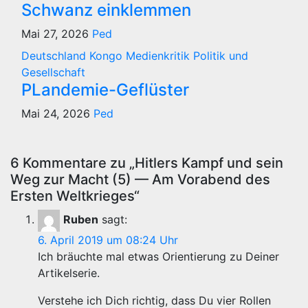
Schwanz einklemmen
Mai 27, 2026
Ped
Deutschland
Kongo
Medienkritik
Politik und
Gesellschaft
PLandemie-Geflüster
Mai 24, 2026
Ped
6 Kommentare zu „Hitlers Kampf und sein
Weg zur Macht (5) — Am Vorabend des
Ersten Weltkrieges“
Ruben
sagt:
6. April 2019 um 08:24 Uhr
Ich bräuchte mal etwas Orientierung zu Deiner
Artikelserie.
Verstehe ich Dich richtig, dass Du vier Rollen