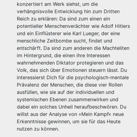
konzertiert am Werk siehst, um die
verhängnisvolle Entwicklung hin zum Dritten
Reich zu erklären: Da sind zum einen ein
potentieller Menschenverächter wie Adolf Hitlers
und ein Einflüsterer wie Karl Lueger, der eine
menschliche Zeitbombe sucht, findet und
entschärft. Da sind zum anderen die Machteliten
im Hintergrund, die einen ihre Interessen
wahrnehmenden Diktator protegieren und das
Volk, das sich über Emotionen steuern lässt. Du
interessierst Dich für die psychologisch-mentale
Prävalenz der Menschen, die diese vier Rollen
ausfüllen, wie sie auf der individuellen und
systemischen Ebenen zusammenwirken und
dabei ein solches Unheil heraufbeschwören. Du
willst aus der Analyse von »Mein Kampf« neue
Erkenntnisse gewinnen, um sie für das Heute
nutzen zu können.