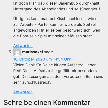
Ist doch klar, daß dieser Bauernbub durchknallt,
Untergang des Abendlandes und so (Spengler)!
Übrigens kann man bei Kisch nachlesen, wie er
zur Arbeiter- Partei kam, er wurde als Spitzel
angeworben ! Hitler selber beschwert sich, weil
die Post sein Spiel mit seinen Mäusen stört.
Antworten
mariasokel
sagt:
16. Oktober 2020 um 14:54 Uhr
Vielen Dank für Deine klugen Aufsätze, lieber
Ped! Diese Aufsatzreihe gefällt mir besonders
gut. Die Lesungen aus dem verbotenen Buch sind
sehr aufschlussreich.
Antworten
Schreibe einen Kommentar