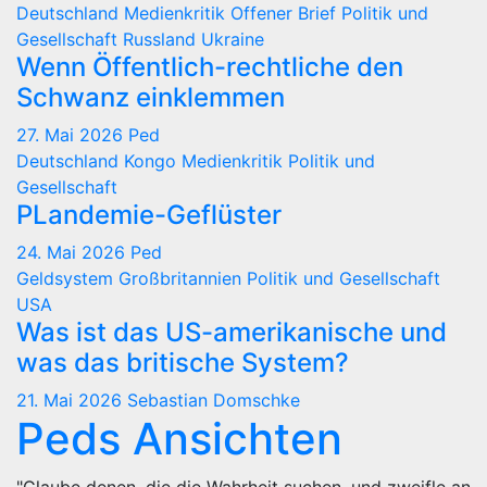
Deutschland
Medienkritik
Offener Brief
Politik und
Gesellschaft
Russland
Ukraine
Wenn Öffentlich-rechtliche den
Schwanz einklemmen
27. Mai 2026
Ped
Deutschland
Kongo
Medienkritik
Politik und
Gesellschaft
PLandemie-Geflüster
24. Mai 2026
Ped
Geldsystem
Großbritannien
Politik und Gesellschaft
USA
Was ist das US-amerikanische und
was das britische System?
21. Mai 2026
Sebastian Domschke
Peds Ansichten