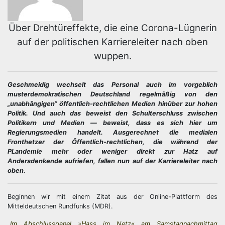
Über Drehtüreffekte, die eine Corona-Lügnerin
auf der politischen Karriereleiter nach oben
wuppen.
Geschmeidig wechselt das Personal auch im vorgeblich
musterdemokratischen Deutschland regelmäßig von den
„unabhängigen“ öffentlich-rechtlichen Medien hinüber zur hohen
Politik. Und auch das beweist den Schulterschluss zwischen
Politikern und Medien — beweist, dass es sich hier um
Regierungsmedien handelt. Ausgerechnet die medialen
Fronthetzer der Öffentlich-rechtlichen, die während der
PLandemie mehr oder weniger direkt zur Hatz auf
Andersdenkende aufriefen, fallen nun auf der Karriereleiter nach
oben.
Beginnen wir mit einem Zitat aus der Online-Plattform des
Mitteldeutschen Rundfunks (MDR).
„Im Abschlusspanel »Hass im Netz« am Samstagnachmittag