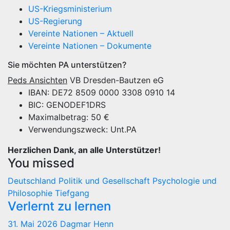
US-Kriegsministerium
US-Regierung
Vereinte Nationen – Aktuell
Vereinte Nationen – Dokumente
Sie möchten PA unterstützen?
Peds Ansichten
VB Dresden-Bautzen eG
IBAN: DE72 8509 0000 3308 0910 14
BIC: GENODEF1DRS
Maximalbetrag: 50 €
Verwendungszweck: Unt.PA
Herzlichen Dank, an alle Unterstützer!
You missed
Deutschland
Politik und Gesellschaft
Psychologie und
Philosophie
Tiefgang
Verlernt zu lernen
31. Mai 2026
Dagmar Henn