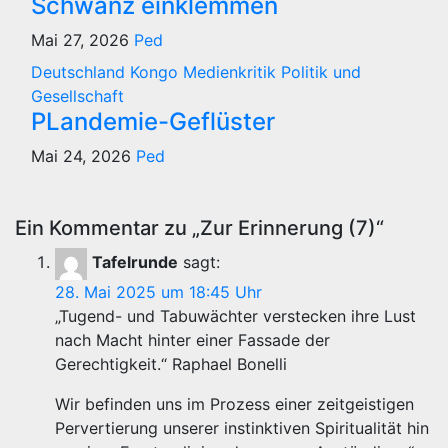
Schwanz einklemmen
Mai 27, 2026
Ped
Deutschland
Kongo
Medienkritik
Politik und
Gesellschaft
PLandemie-Geflüster
Mai 24, 2026
Ped
Ein Kommentar zu „Zur Erinnerung (7)“
Tafelrunde
sagt:
28. Mai 2025 um 18:45 Uhr
„Tugend- und Tabuwächter verstecken ihre Lust
nach Macht hinter einer Fassade der
Gerechtigkeit.“ Raphael Bonelli
Wir befinden uns im Prozess einer zeitgeistigen
Pervertierung unserer instinktiven Spiritualität hin