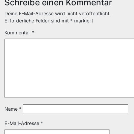
Schreibe einen Kommentar
Deine E-Mail-Adresse wird nicht veröffentlicht.
Erforderliche Felder sind mit
*
markiert
Kommentar
*
Name
*
E-Mail-Adresse
*