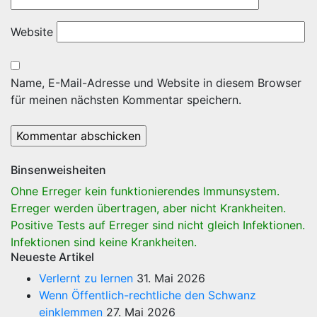
Website
Name, E-Mail-Adresse und Website in diesem Browser
für meinen nächsten Kommentar speichern.
Binsenweisheiten
Ohne Erreger kein funktionierendes Immunsystem.
Erreger werden übertragen, aber nicht Krankheiten.
Positive Tests auf Erreger sind nicht gleich Infektionen.
Infektionen sind keine Krankheiten.
Neueste Artikel
Verlernt zu lernen
31. Mai 2026
Wenn Öffentlich-rechtliche den Schwanz
einklemmen
27. Mai 2026