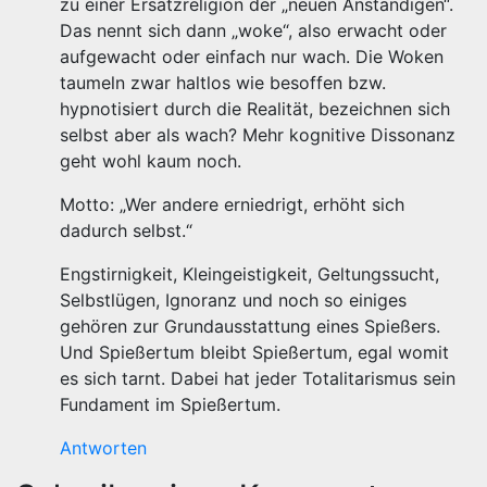
zu einer Ersatzreligion der „neuen Anständigen“.
Das nennt sich dann „woke“, also erwacht oder
aufgewacht oder einfach nur wach. Die Woken
taumeln zwar haltlos wie besoffen bzw.
hypnotisiert durch die Realität, bezeichnen sich
selbst aber als wach? Mehr kognitive Dissonanz
geht wohl kaum noch.
Motto: „Wer andere erniedrigt, erhöht sich
dadurch selbst.“
Engstirnigkeit, Kleingeistigkeit, Geltungssucht,
Selbstlügen, Ignoranz und noch so einiges
gehören zur Grundausstattung eines Spießers.
Und Spießertum bleibt Spießertum, egal womit
es sich tarnt. Dabei hat jeder Totalitarismus sein
Fundament im Spießertum.
Antworten