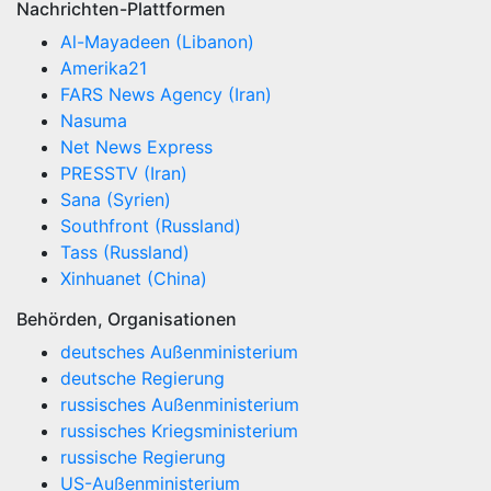
Nachrichten-Plattformen
Al-Mayadeen (Libanon)
Amerika21
FARS News Agency (Iran)
Nasuma
Net News Express
PRESSTV (Iran)
Sana (Syrien)
Southfront (Russland)
Tass (Russland)
Xinhuanet (China)
Behörden, Organisationen
deutsches Außenministerium
deutsche Regierung
russisches Außenministerium
russisches Kriegsministerium
russische Regierung
US-Außenministerium