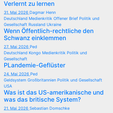
Verlernt zu lernen
31. Mai 2026
Dagmar Henn
Deutschland
Medienkritik
Offener Brief
Politik und
Gesellschaft
Russland
Ukraine
Wenn Öffentlich-rechtliche den
Schwanz einklemmen
27. Mai 2026
Ped
Deutschland
Kongo
Medienkritik
Politik und
Gesellschaft
PLandemie-Geflüster
24. Mai 2026
Ped
Geldsystem
Großbritannien
Politik und Gesellschaft
USA
Was ist das US-amerikanische und
was das britische System?
21. Mai 2026
Sebastian Domschke