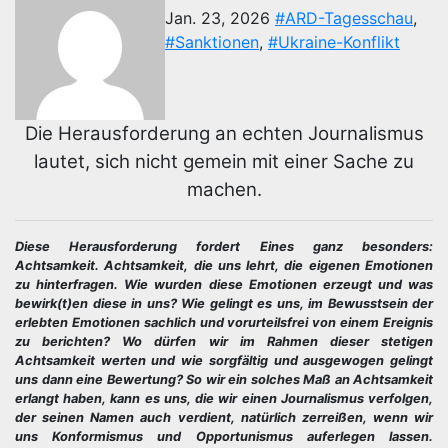
Jan. 23, 2026
#ARD-Tagesschau
,
#Sanktionen
,
#Ukraine-Konflikt
Die Herausforderung an echten Journalismus
lautet, sich nicht gemein mit einer Sache zu
machen.
Diese Herausforderung fordert Eines ganz besonders:
Achtsamkeit. Achtsamkeit, die uns lehrt, die eigenen Emotionen
zu hinterfragen. Wie wurden diese Emotionen erzeugt und was
bewirk(t)en diese in uns? Wie gelingt es uns, im Bewusstsein der
erlebten Emotionen sachlich und vorurteilsfrei von einem Ereignis
zu berichten? Wo dürfen wir im Rahmen dieser stetigen
Achtsamkeit werten und wie sorgfältig und ausgewogen gelingt
uns dann eine Bewertung? So wir ein solches Maß an Achtsamkeit
erlangt haben, kann es uns, die wir einen Journalismus verfolgen,
der seinen Namen auch verdient, natürlich zerreißen, wenn wir
uns Konformismus und Opportunismus auferlegen lassen.