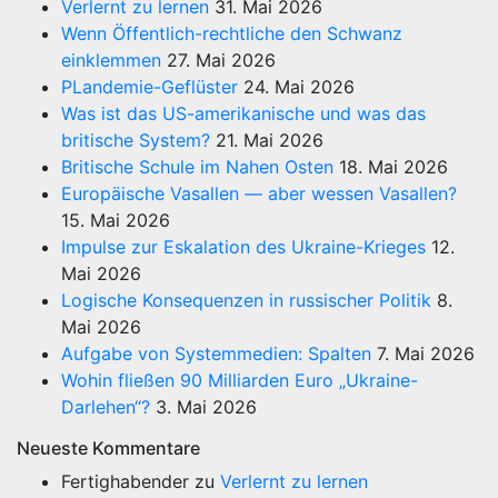
Verlernt zu lernen
31. Mai 2026
Wenn Öffentlich-rechtliche den Schwanz
einklemmen
27. Mai 2026
PLandemie-Geflüster
24. Mai 2026
Was ist das US-amerikanische und was das
britische System?
21. Mai 2026
Britische Schule im Nahen Osten
18. Mai 2026
Europäische Vasallen — aber wessen Vasallen?
15. Mai 2026
Impulse zur Eskalation des Ukraine-Krieges
12.
Mai 2026
Logische Konsequenzen in russischer Politik
8.
Mai 2026
Aufgabe von Systemmedien: Spalten
7. Mai 2026
Wohin fließen 90 Milliarden Euro „Ukraine-
Darlehen“?
3. Mai 2026
Neueste Kommentare
Fertighabender
zu
Verlernt zu lernen