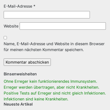
E-Mail-Adresse
*
Website
Name, E-Mail-Adresse und Website in diesem Browser
für meinen nächsten Kommentar speichern.
Binsenweisheiten
Ohne Erreger kein funktionierendes Immunsystem.
Erreger werden übertragen, aber nicht Krankheiten.
Positive Tests auf Erreger sind nicht gleich Infektionen.
Infektionen sind keine Krankheiten.
Neueste Artikel