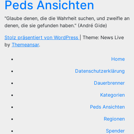
Peds Ansichten
"Glaube denen, die die Wahrheit suchen, und zweifle an
denen, die sie gefunden haben." (André Gide)
Stolz präsentiert von WordPress
|
Theme: News Live
by
Themeansar
.
Home
Datenschutzerklärung
Dauerbrenner
Kategorien
Peds Ansichten
Regionen
Spender