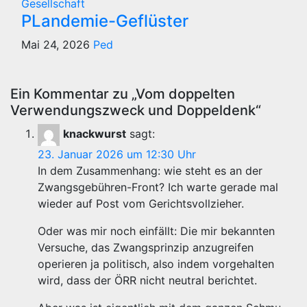
Gesellschaft
PLandemie-Geflüster
Mai 24, 2026
Ped
Ein Kommentar zu „Vom doppelten
Verwendungszweck und Doppeldenk“
knackwurst
sagt:
23. Januar 2026 um 12:30 Uhr
In dem Zusammenhang: wie steht es an der
Zwangsgebühren-Front? Ich warte gerade mal
wieder auf Post vom Gerichtsvollzieher.
Oder was mir noch einfällt: Die mir bekannten
Versuche, das Zwangsprinzip anzugreifen
operieren ja politisch, also indem vorgehalten
wird, dass der ÖRR nicht neutral berichtet.