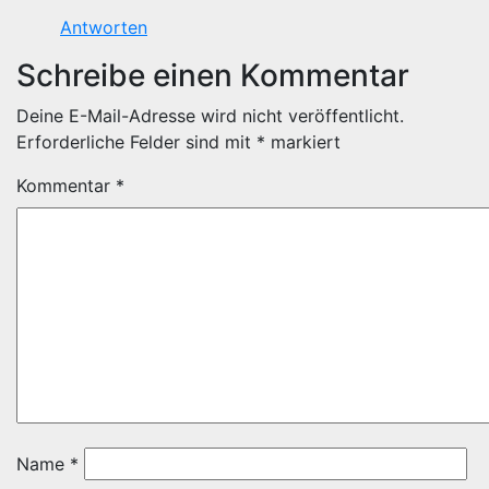
Antworten
Schreibe einen Kommentar
Deine E-Mail-Adresse wird nicht veröffentlicht.
Erforderliche Felder sind mit
*
markiert
Kommentar
*
Name
*