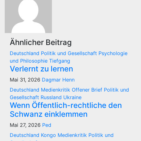
Ähnlicher Beitrag
Deutschland
Politik und Gesellschaft
Psychologie
und Philosophie
Tiefgang
Verlernt zu lernen
Mai 31, 2026
Dagmar Henn
Deutschland
Medienkritik
Offener Brief
Politik und
Gesellschaft
Russland
Ukraine
Wenn Öffentlich-rechtliche den
Schwanz einklemmen
Mai 27, 2026
Ped
Deutschland
Kongo
Medienkritik
Politik und