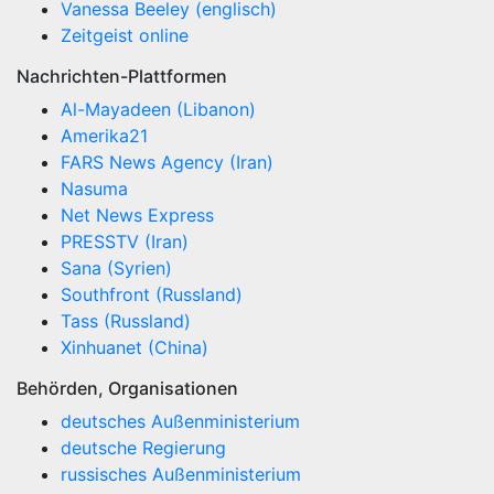
Vanessa Beeley (englisch)
Zeitgeist online
Nachrichten-Plattformen
Al-Mayadeen (Libanon)
Amerika21
FARS News Agency (Iran)
Nasuma
Net News Express
PRESSTV (Iran)
Sana (Syrien)
Southfront (Russland)
Tass (Russland)
Xinhuanet (China)
Behörden, Organisationen
deutsches Außenministerium
deutsche Regierung
russisches Außenministerium