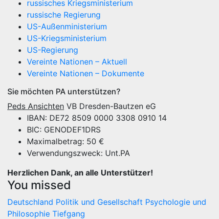
russisches Kriegsministerium
russische Regierung
US-Außenministerium
US-Kriegsministerium
US-Regierung
Vereinte Nationen – Aktuell
Vereinte Nationen – Dokumente
Sie möchten PA unterstützen?
Peds Ansichten
VB Dresden-Bautzen eG
IBAN: DE72 8509 0000 3308 0910 14
BIC: GENODEF1DRS
Maximalbetrag: 50 €
Verwendungszweck: Unt.PA
Herzlichen Dank, an alle Unterstützer!
You missed
Deutschland
Politik und Gesellschaft
Psychologie und
Philosophie
Tiefgang