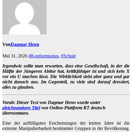
Von
Dagmar Henn
Mai 31, 2026
#Konformismus
,
#Schule
Irgendwie sollte man erwarten, dass eine Gesellschaft, in der die
Hälfte der Jüngeren Abitur hat, kritikfähiger ist und sich kein X
vor ein U machen lässt. Die Wirklichkeit sieht aber ganz und gar
nicht danach aus. Im Gegenteil, zu viele sind darauf dressiert,
alles zu glauben.
Vorab: Dieser Text von Dagmar Henn wurde unter
gleichnamigen Titel
von Online-Plattform RT deutsch
übernommen.
Eine der auffälligsten Erscheinungen der letzten Jahre ist die
extreme Manipulierbarkeit bestimmter Gruppen in der Bevölkerung.