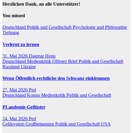
Herzlichen Dank, an alle Unterstützer!
You missed
Deutschland
Politik und Gesellschaft
Psychologie und Philosophie
Tiefgang
Verlernt zu lernen
31. Mai 2026
Dagmar Henn
Deutschland
Medienkritik
Offener Brief
Politik und Gesellschaft
Russland
Ukraine
Wenn Öffentlich-rechtliche den Schwanz einklemmen
27. Mai 2026
Ped
Deutschland
Kongo
Medienkritik
Politik und Gesellschaft
PLandemie-Geflüster
24. Mai 2026
Ped
Geldsystem
Großbritannien
Politik und Gesellschaft
USA