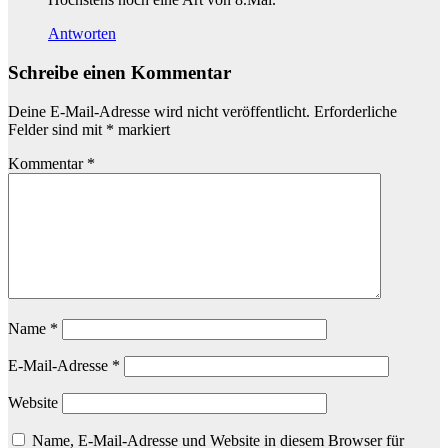
Antworten
Schreibe einen Kommentar
Deine E-Mail-Adresse wird nicht veröffentlicht.
Erforderliche
Felder sind mit
*
markiert
Kommentar
*
Name
*
E-Mail-Adresse
*
Website
Name, E-Mail-Adresse und Website in diesem Browser für