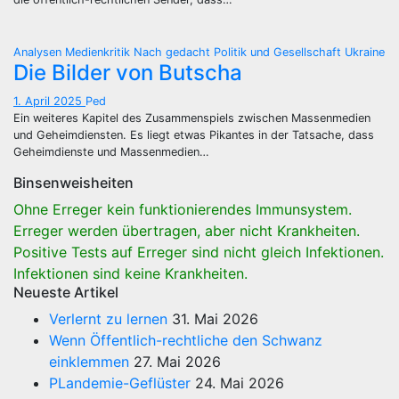
Analysen
Medienkritik
Nach gedacht
Politik und Gesellschaft
Ukraine
Die Bilder von Butscha
1. April 2025
Ped
Ein weiteres Kapitel des Zusammenspiels zwischen Massenmedien
und Geheimdiensten. Es liegt etwas Pikantes in der Tatsache, dass
Geheimdienste und Massenmedien…
Binsenweisheiten
Ohne Erreger kein funktionierendes Immunsystem.
Erreger werden übertragen, aber nicht Krankheiten.
Positive Tests auf Erreger sind nicht gleich Infektionen.
Infektionen sind keine Krankheiten.
Neueste Artikel
Verlernt zu lernen
31. Mai 2026
Wenn Öffentlich-rechtliche den Schwanz
einklemmen
27. Mai 2026
PLandemie-Geflüster
24. Mai 2026