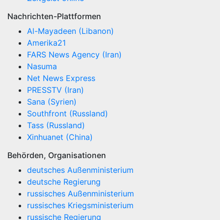
Nachrichten-Plattformen
Al-Mayadeen (Libanon)
Amerika21
FARS News Agency (Iran)
Nasuma
Net News Express
PRESSTV (Iran)
Sana (Syrien)
Southfront (Russland)
Tass (Russland)
Xinhuanet (China)
Behörden, Organisationen
deutsches Außenministerium
deutsche Regierung
russisches Außenministerium
russisches Kriegsministerium
russische Regierung