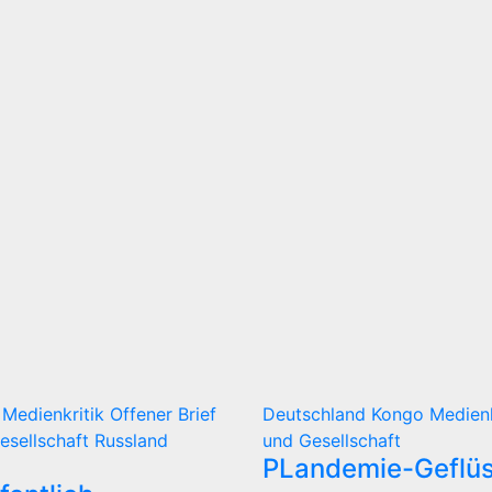
d
Medienkritik
Offener Brief
Deutschland
Kongo
Medien
Gesellschaft
Russland
und Gesellschaft
PLandemie-Geflüs