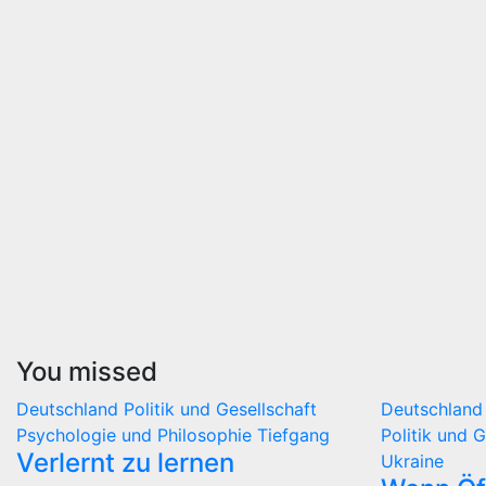
You missed
Deutschland
Politik und Gesellschaft
Deutschlan
Psychologie und Philosophie
Tiefgang
Politik und 
Verlernt zu lernen
Ukraine