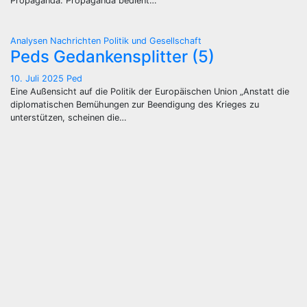
Propaganda. Propaganda bedient…
Analysen
Nachrichten
Politik und Gesellschaft
Peds Gedankensplitter (5)
10. Juli 2025
Ped
Eine Außensicht auf die Politik der Europäischen Union „Anstatt die
diplomatischen Bemühungen zur Beendigung des Krieges zu
unterstützen, scheinen die…