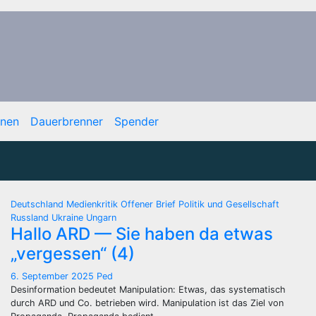
onen
Dauerbrenner
Spender
Deutschland
Medienkritik
Offener Brief
Politik und Gesellschaft
Russland
Ukraine
Ungarn
Hallo ARD — Sie haben da etwas
„vergessen“ (4)
6. September 2025
Ped
Desinformation bedeutet Manipulation: Etwas, das systematisch
durch ARD und Co. betrieben wird. Manipulation ist das Ziel von