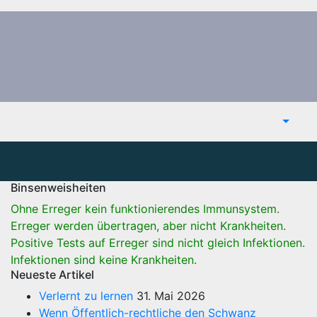
Binsenweisheiten
Ohne Erreger kein funktionierendes Immunsystem.
Erreger werden übertragen, aber nicht Krankheiten.
Positive Tests auf Erreger sind nicht gleich Infektionen.
Infektionen sind keine Krankheiten.
Neueste Artikel
Verlernt zu lernen
31. Mai 2026
Wenn Öffentlich-rechtliche den Schwanz