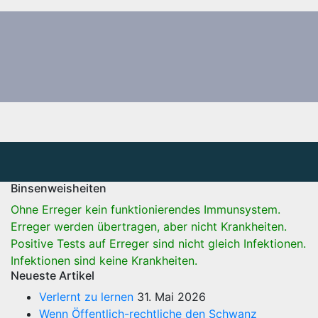
Binsenweisheiten
Ohne Erreger kein funktionierendes Immunsystem.
Erreger werden übertragen, aber nicht Krankheiten.
Positive Tests auf Erreger sind nicht gleich Infektionen.
Infektionen sind keine Krankheiten.
Neueste Artikel
Verlernt zu lernen
31. Mai 2026
Wenn Öffentlich-rechtliche den Schwanz