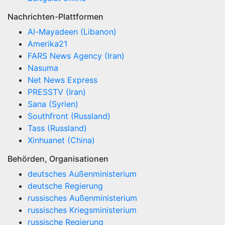
Nachrichten-Plattformen
Al-Mayadeen (Libanon)
Amerika21
FARS News Agency (Iran)
Nasuma
Net News Express
PRESSTV (Iran)
Sana (Syrien)
Southfront (Russland)
Tass (Russland)
Xinhuanet (China)
Behörden, Organisationen
deutsches Außenministerium
deutsche Regierung
russisches Außenministerium
russisches Kriegsministerium
russische Regierung