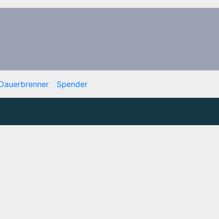
Dauerbrenner
Spender