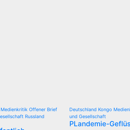
d
Medienkritik
Offener Brief
Deutschland
Kongo
Medien
Gesellschaft
Russland
und Gesellschaft
PLandemie-Geflüs