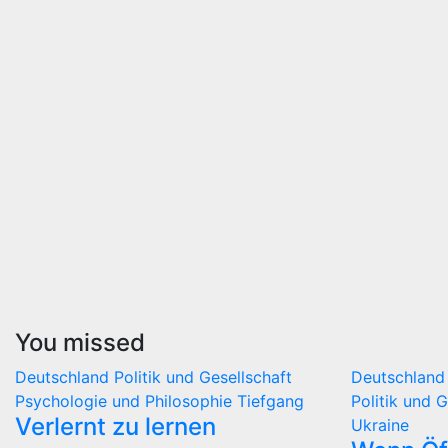
You missed
Deutschland
Politik und Gesellschaft
Deutschlan
Psychologie und Philosophie
Tiefgang
Politik und 
Verlernt zu lernen
Ukraine