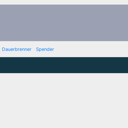
Dauerbrenner
Spender