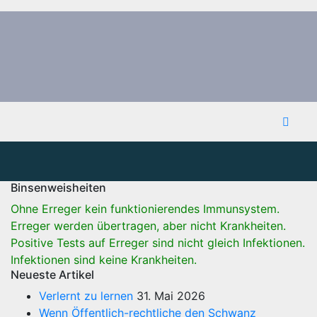
Binsenweisheiten
Ohne Erreger kein funktionierendes Immunsystem.
Erreger werden übertragen, aber nicht Krankheiten.
Positive Tests auf Erreger sind nicht gleich Infektionen.
Infektionen sind keine Krankheiten.
Neueste Artikel
Verlernt zu lernen
31. Mai 2026
Wenn Öffentlich-rechtliche den Schwanz