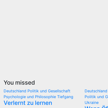
You missed
Deutschland
Politik und Gesellschaft
Deutschlan
Psychologie und Philosophie
Tiefgang
Politik und 
Verlernt zu lernen
Ukraine