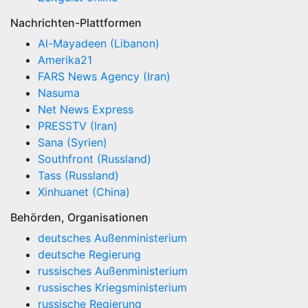
Nachrichten-Plattformen
Al-Mayadeen (Libanon)
Amerika21
FARS News Agency (Iran)
Nasuma
Net News Express
PRESSTV (Iran)
Sana (Syrien)
Southfront (Russland)
Tass (Russland)
Xinhuanet (China)
Behörden, Organisationen
deutsches Außenministerium
deutsche Regierung
russisches Außenministerium
russisches Kriegsministerium
russische Regierung