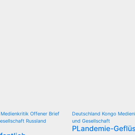
d
Medienkritik
Offener Brief
Deutschland
Kongo
Medien
Gesellschaft
Russland
und Gesellschaft
PLandemie-Geflüs