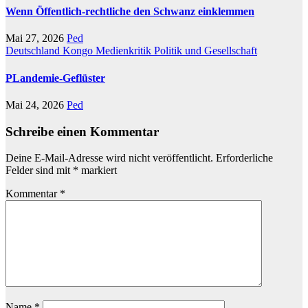
Wenn Öffentlich-rechtliche den Schwanz einklemmen
Mai 27, 2026
Ped
Deutschland
Kongo
Medienkritik
Politik und Gesellschaft
PLandemie-Geflüster
Mai 24, 2026
Ped
Schreibe einen Kommentar
Deine E-Mail-Adresse wird nicht veröffentlicht.
Erforderliche
Felder sind mit
*
markiert
Kommentar
*
Name
*