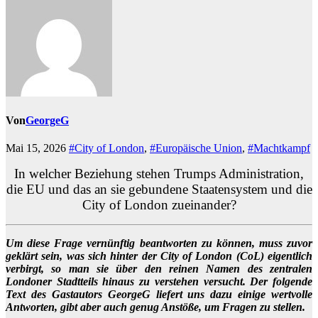
Von
GeorgeG
Mai 15, 2026
#City of London
,
#Europäische Union
,
#Machtkampf
In welcher Beziehung stehen Trumps Administration,
die EU und das an sie gebundene Staatensystem und die
City of London zueinander?
Um diese Frage vernünftig beantworten zu können, muss zuvor
geklärt sein, was sich hinter der City of London (CoL) eigentlich
verbirgt, so man sie über den reinen Namen des zentralen
Londoner Stadtteils hinaus zu verstehen versucht. Der folgende
Text des Gastautors GeorgeG liefert uns dazu einige wertvolle
Antworten, gibt aber auch genug Anstöße, um Fragen zu stellen.