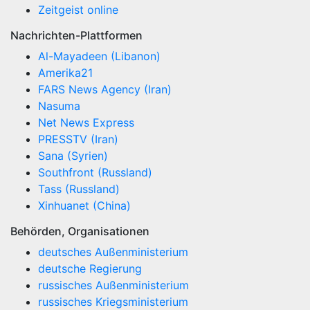
Zeitgeist online
Nachrichten-Plattformen
Al-Mayadeen (Libanon)
Amerika21
FARS News Agency (Iran)
Nasuma
Net News Express
PRESSTV (Iran)
Sana (Syrien)
Southfront (Russland)
Tass (Russland)
Xinhuanet (China)
Behörden, Organisationen
deutsches Außenministerium
deutsche Regierung
russisches Außenministerium
russisches Kriegsministerium