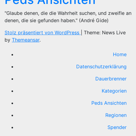
"Glaube denen, die die Wahrheit suchen, und zweifle an
denen, die sie gefunden haben." (André Gide)
Stolz präsentiert von WordPress
|
Theme: News Live
by
Themeansar
.
Home
Datenschutzerklärung
Dauerbrenner
Kategorien
Peds Ansichten
Regionen
Spender