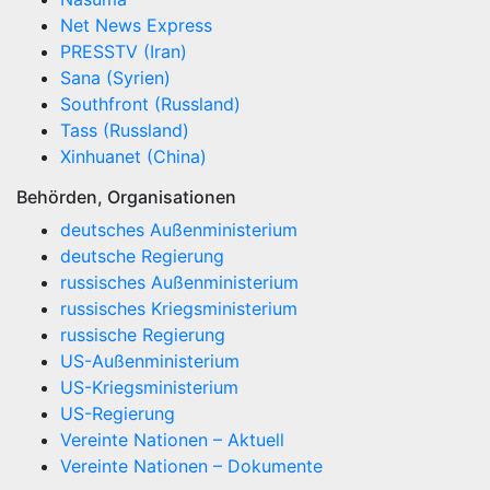
Net News Express
PRESSTV (Iran)
Sana (Syrien)
Southfront (Russland)
Tass (Russland)
Xinhuanet (China)
Behörden, Organisationen
deutsches Außenministerium
deutsche Regierung
russisches Außenministerium
russisches Kriegsministerium
russische Regierung
US-Außenministerium
US-Kriegsministerium
US-Regierung
Vereinte Nationen – Aktuell
Vereinte Nationen – Dokumente