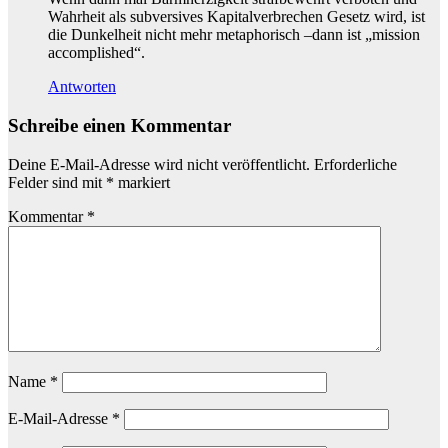
Wahrheit als subversives Kapitalverbrechen Gesetz wird, ist
die Dunkelheit nicht mehr metaphorisch –dann ist „mission
accomplished“.
Antworten
Schreibe einen Kommentar
Deine E-Mail-Adresse wird nicht veröffentlicht.
Erforderliche
Felder sind mit
*
markiert
Kommentar
*
Name
*
E-Mail-Adresse
*