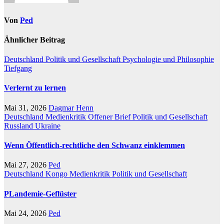
Von
Ped
Ähnlicher Beitrag
Deutschland
Politik und Gesellschaft
Psychologie und Philosophie
Tiefgang
Verlernt zu lernen
Mai 31, 2026
Dagmar Henn
Deutschland
Medienkritik
Offener Brief
Politik und Gesellschaft
Russland
Ukraine
Wenn Öffentlich-rechtliche den Schwanz einklemmen
Mai 27, 2026
Ped
Deutschland
Kongo
Medienkritik
Politik und Gesellschaft
PLandemie-Geflüster
Mai 24, 2026
Ped