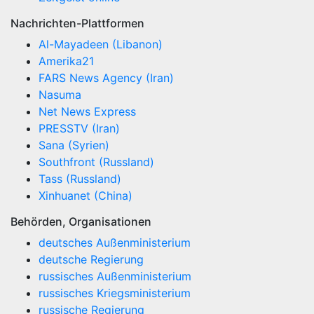
Nachrichten-Plattformen
Al-Mayadeen (Libanon)
Amerika21
FARS News Agency (Iran)
Nasuma
Net News Express
PRESSTV (Iran)
Sana (Syrien)
Southfront (Russland)
Tass (Russland)
Xinhuanet (China)
Behörden, Organisationen
deutsches Außenministerium
deutsche Regierung
russisches Außenministerium
russisches Kriegsministerium
russische Regierung