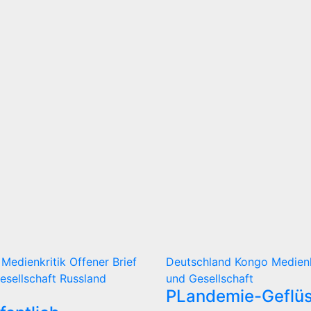
d
Medienkritik
Offener Brief
Deutschland
Kongo
Medien
Gesellschaft
Russland
und Gesellschaft
PLandemie-Geflüs