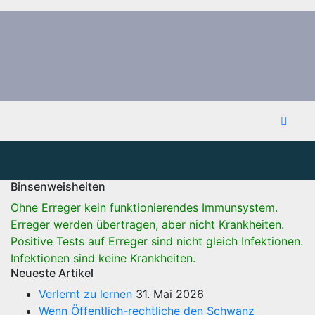
Binsenweisheiten
Ohne Erreger kein funktionierendes Immunsystem.
Erreger werden übertragen, aber nicht Krankheiten.
Positive Tests auf Erreger sind nicht gleich Infektionen.
Infektionen sind keine Krankheiten.
Neueste Artikel
Verlernt zu lernen
31. Mai 2026
Wenn Öffentlich-rechtliche den Schwanz