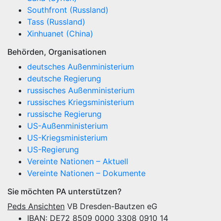
Southfront (Russland)
Tass (Russland)
Xinhuanet (China)
Behörden, Organisationen
deutsches Außenministerium
deutsche Regierung
russisches Außenministerium
russisches Kriegsministerium
russische Regierung
US-Außenministerium
US-Kriegsministerium
US-Regierung
Vereinte Nationen – Aktuell
Vereinte Nationen – Dokumente
Sie möchten PA unterstützen?
Peds Ansichten
VB Dresden-Bautzen eG
IBAN: DE72 8509 0000 3308 0910 14