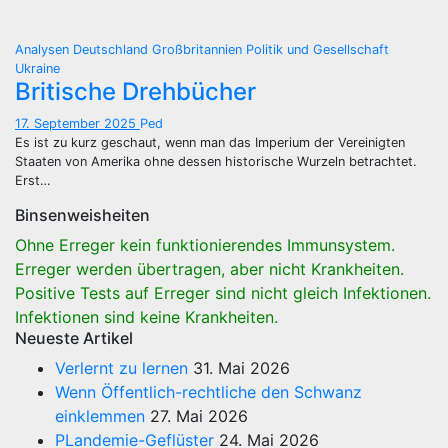
Analysen
Deutschland
Großbritannien
Politik und Gesellschaft
Ukraine
Britische Drehbücher
17. September 2025
Ped
Es ist zu kurz geschaut, wenn man das Imperium der Vereinigten
Staaten von Amerika ohne dessen historische Wurzeln betrachtet.
Erst…
Binsenweisheiten
Ohne Erreger kein funktionierendes Immunsystem.
Erreger werden übertragen, aber nicht Krankheiten.
Positive Tests auf Erreger sind nicht gleich Infektionen.
Infektionen sind keine Krankheiten.
Neueste Artikel
Verlernt zu lernen
31. Mai 2026
Wenn Öffentlich-rechtliche den Schwanz
einklemmen
27. Mai 2026
PLandemie-Geflüster
24. Mai 2026