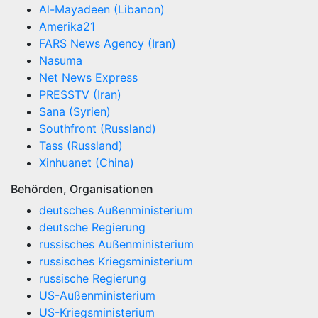
Al-Mayadeen (Libanon)
Amerika21
FARS News Agency (Iran)
Nasuma
Net News Express
PRESSTV (Iran)
Sana (Syrien)
Southfront (Russland)
Tass (Russland)
Xinhuanet (China)
Behörden, Organisationen
deutsches Außenministerium
deutsche Regierung
russisches Außenministerium
russisches Kriegsministerium
russische Regierung
US-Außenministerium
US-Kriegsministerium