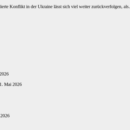
rte Konflikt in der Ukraine lässt sich viel weiter zurückverfolgen, al
 2026
1. Mai 2026
 2026