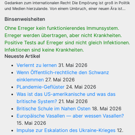
Gedanken zum internationalen Recht Die Empörung ist groß in Politik
und Medien hierzulande. Von einem Umbruch, einer neuen Ära ist…
Binsenweisheiten
Ohne Erreger kein funktionierendes Immunsystem.
Erreger werden übertragen, aber nicht Krankheiten.
Positive Tests auf Erreger sind nicht gleich Infektionen.
Infektionen sind keine Krankheiten.
Neueste Artikel
Verlernt zu lernen
31. Mai 2026
Wenn Öffentlich-rechtliche den Schwanz
einklemmen
27. Mai 2026
PLandemie-Geflüster
24. Mai 2026
Was ist das US-amerikanische und was das
britische System?
21. Mai 2026
Britische Schule im Nahen Osten
18. Mai 2026
Europäische Vasallen — aber wessen Vasallen?
15. Mai 2026
Impulse zur Eskalation des Ukraine-Krieges
12.