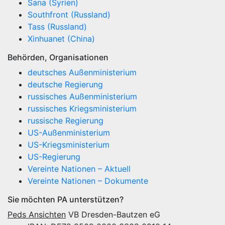
Sana (Syrien)
Southfront (Russland)
Tass (Russland)
Xinhuanet (China)
Behörden, Organisationen
deutsches Außenministerium
deutsche Regierung
russisches Außenministerium
russisches Kriegsministerium
russische Regierung
US-Außenministerium
US-Kriegsministerium
US-Regierung
Vereinte Nationen – Aktuell
Vereinte Nationen – Dokumente
Sie möchten PA unterstützen?
Peds Ansichten
VB Dresden-Bautzen eG