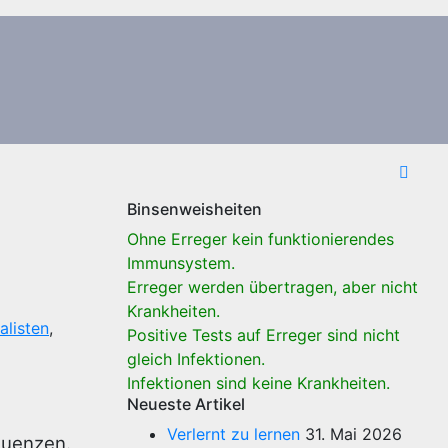
Binsenweisheiten
Ohne Erreger kein funktionierendes
Immunsystem.
Erreger werden übertragen, aber nicht
Krankheiten.
alisten
,
Positive Tests auf Erreger sind nicht
gleich Infektionen.
Infektionen sind keine Krankheiten.
Neueste Artikel
Verlernt zu lernen
31. Mai 2026
quenzen.