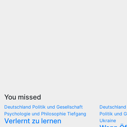
You missed
Deutschland
Politik und Gesellschaft
Deutschlan
Psychologie und Philosophie
Tiefgang
Politik und 
Verlernt zu lernen
Ukraine