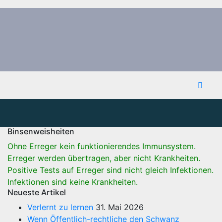
Binsenweisheiten
Ohne Erreger kein funktionierendes Immunsystem.
Erreger werden übertragen, aber nicht Krankheiten.
Positive Tests auf Erreger sind nicht gleich Infektionen.
Infektionen sind keine Krankheiten.
Neueste Artikel
Verlernt zu lernen
31. Mai 2026
Wenn Öffentlich-rechtliche den Schwanz