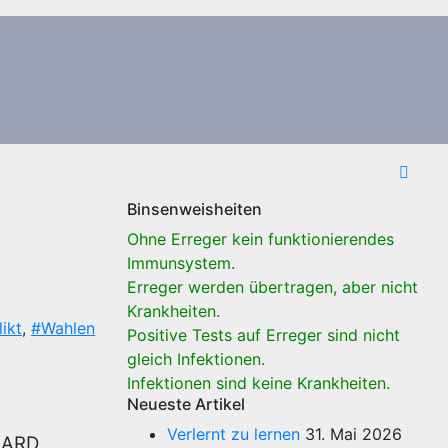
Binsenweisheiten
Ohne Erreger kein funktionierendes
Immunsystem.
Erreger werden übertragen, aber nicht
Krankheiten.
ikt
,
#Wahlen
Positive Tests auf Erreger sind nicht
gleich Infektionen.
Infektionen sind keine Krankheiten.
Neueste Artikel
Verlernt zu lernen
31. Mai 2026
e ARD