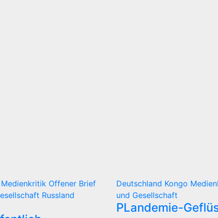
d
Medienkritik
Offener Brief
Deutschland
Kongo
Medien
Gesellschaft
Russland
und Gesellschaft
PLandemie-Geflüs