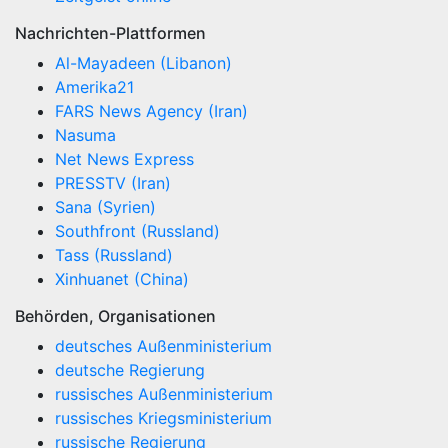
Nachrichten-Plattformen
Al-Mayadeen (Libanon)
Amerika21
FARS News Agency (Iran)
Nasuma
Net News Express
PRESSTV (Iran)
Sana (Syrien)
Southfront (Russland)
Tass (Russland)
Xinhuanet (China)
Behörden, Organisationen
deutsches Außenministerium
deutsche Regierung
russisches Außenministerium
russisches Kriegsministerium
russische Regierung