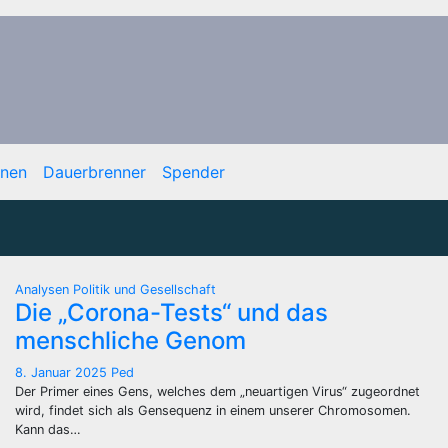
onen
Dauerbrenner
Spender
Analysen
Politik und Gesellschaft
Die „Corona-Tests“ und das
menschliche Genom
8. Januar 2025
Ped
Der Primer eines Gens, welches dem „neuartigen Virus“ zugeordnet
wird, findet sich als Gensequenz in einem unserer Chromosomen.
Kann das…