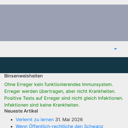
Binsenweisheiten
Ohne Erreger kein funktionierendes Immunsystem.
Erreger werden übertragen, aber nicht Krankheiten.
Positive Tests auf Erreger sind nicht gleich Infektionen.
Infektionen sind keine Krankheiten.
Neueste Artikel
Verlernt zu lernen
31. Mai 2026
Wenn Öffentlich-rechtliche den Schwanz