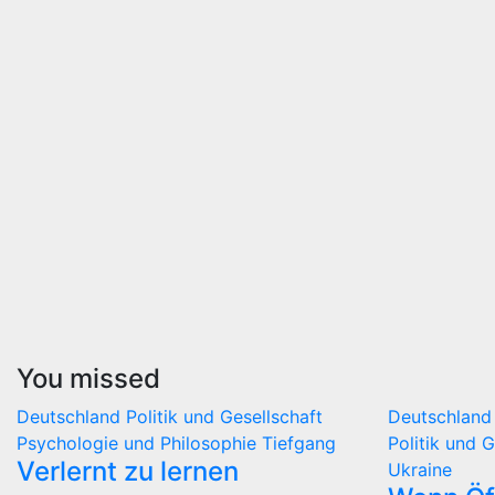
You missed
Deutschland
Politik und Gesellschaft
Deutschlan
Psychologie und Philosophie
Tiefgang
Politik und 
Verlernt zu lernen
Ukraine