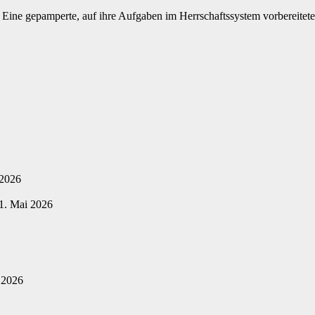
t. Eine gepamperte, auf ihre Aufgaben im Herrschaftssystem vorbereitet
 2026
1. Mai 2026
 2026