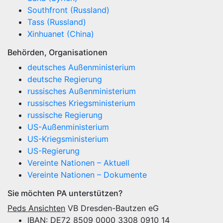
Southfront (Russland)
Tass (Russland)
Xinhuanet (China)
Behörden, Organisationen
deutsches Außenministerium
deutsche Regierung
russisches Außenministerium
russisches Kriegsministerium
russische Regierung
US-Außenministerium
US-Kriegsministerium
US-Regierung
Vereinte Nationen – Aktuell
Vereinte Nationen – Dokumente
Sie möchten PA unterstützen?
Peds Ansichten
VB Dresden-Bautzen eG
IBAN: DE72 8509 0000 3308 0910 14