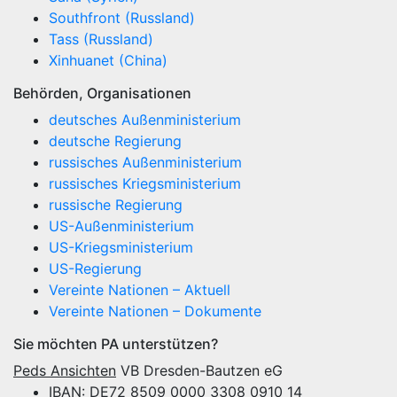
Southfront (Russland)
Tass (Russland)
Xinhuanet (China)
Behörden, Organisationen
deutsches Außenministerium
deutsche Regierung
russisches Außenministerium
russisches Kriegsministerium
russische Regierung
US-Außenministerium
US-Kriegsministerium
US-Regierung
Vereinte Nationen – Aktuell
Vereinte Nationen – Dokumente
Sie möchten PA unterstützen?
Peds Ansichten
VB Dresden-Bautzen eG
IBAN: DE72 8509 0000 3308 0910 14