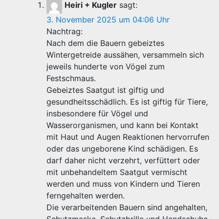
Heiri + Kugler
sagt:
3. November 2025 um 04:06 Uhr
Nachtrag:
Nach dem die Bauern gebeiztes
Wintergetreide aussähen, versammeln sich
jeweils hunderte von Vögel zum
Festschmaus.
Gebeiztes Saatgut ist giftig und
gesundheitsschädlich. Es ist giftig für Tiere,
insbesondere für Vögel und
Wasserorganismen, und kann bei Kontakt
mit Haut und Augen Reaktionen hervorrufen
oder das ungeborene Kind schädigen. Es
darf daher nicht verzehrt, verfüttert oder
mit unbehandeltem Saatgut vermischt
werden und muss von Kindern und Tieren
ferngehalten werden.
Die verarbeitenden Bauern sind angehalten,