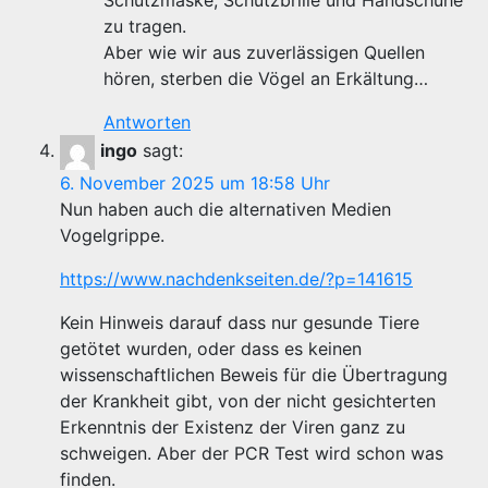
Schutzmaske, Schutzbrille und Handschuhe
zu tragen.
Aber wie wir aus zuverlässigen Quellen
hören, sterben die Vögel an Erkältung…
Antworten
ingo
sagt:
6. November 2025 um 18:58 Uhr
Nun haben auch die alternativen Medien
Vogelgrippe.
https://www.nachdenkseiten.de/?p=141615
Kein Hinweis darauf dass nur gesunde Tiere
getötet wurden, oder dass es keinen
wissenschaftlichen Beweis für die Übertragung
der Krankheit gibt, von der nicht gesichterten
Erkenntnis der Existenz der Viren ganz zu
schweigen. Aber der PCR Test wird schon was
finden.