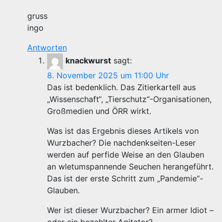
gruss
ingo
Antworten
knackwurst
sagt:
8. November 2025 um 11:00 Uhr
Das ist bedenklich. Das Zitierkartell aus
„Wissenschaft“, „Tierschutz“-Organisationen,
Großmedien und ÖRR wirkt.
Was ist das Ergebnis dieses Artikels von
Wurzbacher? Die nachdenkseiten-Leser
werden auf perfide Weise an den Glauben
an wletumspannende Seuchen herangeführt.
Das ist der erste Schritt zum „Pandemie“-
Glauben.
Wer ist dieser Wurzbacher? Ein armer Idiot –