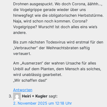
Drohnen ausgespuckt. Wo doch Corona, äähhh…,
die Vogelgrippe gerade wieder über uns
hinwegfegt wie die obligatorischen Herbststürme.
Naja, wird schon noch kommen. Corona?
Vogelgrippe? Wurscht! Ist doch alles eins wie’s
andere.
Bis zum nächsten Todesvirus wird erstmal für den
„Verbraucher“ der Weihnachtsbraten saftig
verteuert.
Am „Ausmerzen“ der wahren Ursache für alles
Unbill auf dem Planten, dem Mensch als solches,
wird unablässig gearbeitet.
„Wir schaffen das!“
Antworten
Heiri + Kugler
sagt:
2. November 2025 um 12:18 Uhr