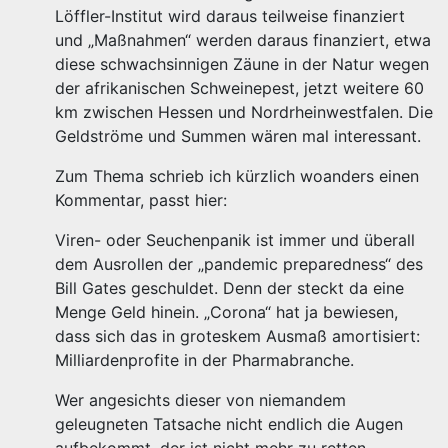
Löffler-Institut wird daraus teilweise finanziert
und „Maßnahmen“ werden daraus finanziert, etwa
diese schwachsinnigen Zäune in der Natur wegen
der afrikanischen Schweinepest, jetzt weitere 60
km zwischen Hessen und Nordrheinwestfalen. Die
Geldströme und Summen wären mal interessant.
Zum Thema schrieb ich kürzlich woanders einen
Kommentar, passt hier:
Viren- oder Seuchenpanik ist immer und überall
dem Ausrollen der „pandemic preparedness“ des
Bill Gates geschuldet. Denn der steckt da eine
Menge Geld hinein. „Corona“ hat ja bewiesen,
dass sich das in groteskem Ausmaß amortisiert:
Milliardenprofite in der Pharmabranche.
Wer angesichts dieser von niemandem
geleugneten Tatsache nicht endlich die Augen