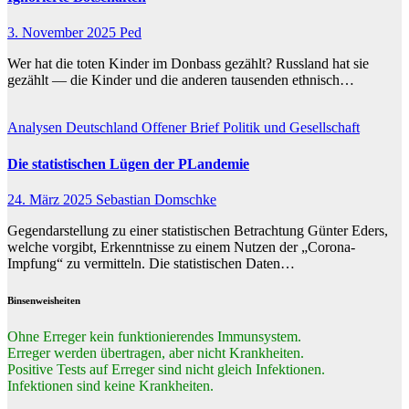
3. November 2025
Ped
Wer hat die toten Kinder im Donbass gezählt? Russland hat sie
gezählt — die Kinder und die anderen tausenden ethnisch…
Analysen
Deutschland
Offener Brief
Politik und Gesellschaft
Die statistischen Lügen der PLandemie
24. März 2025
Sebastian Domschke
Gegendarstellung zu einer statistischen Betrachtung Günter Eders,
welche vorgibt, Erkenntnisse zu einem Nutzen der „Corona-
Impfung“ zu vermitteln. Die statistischen Daten…
Binsenweisheiten
Ohne Erreger kein funktionierendes Immunsystem.
Erreger werden übertragen, aber nicht Krankheiten.
Positive Tests auf Erreger sind nicht gleich Infektionen.
Infektionen sind keine Krankheiten.