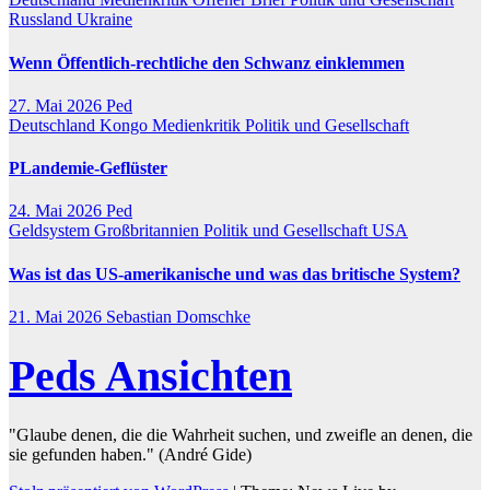
Russland
Ukraine
Wenn Öffentlich-rechtliche den Schwanz einklemmen
27. Mai 2026
Ped
Deutschland
Kongo
Medienkritik
Politik und Gesellschaft
PLandemie-Geflüster
24. Mai 2026
Ped
Geldsystem
Großbritannien
Politik und Gesellschaft
USA
Was ist das US-amerikanische und was das britische System?
21. Mai 2026
Sebastian Domschke
Peds Ansichten
"Glaube denen, die die Wahrheit suchen, und zweifle an denen, die
sie gefunden haben." (André Gide)